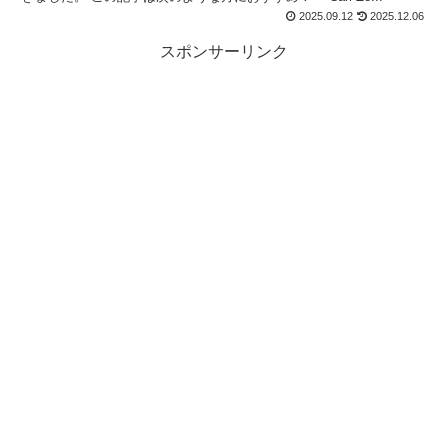
2025.09.12
2025.12.06
スポンサーリンク