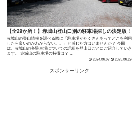
【全29か所！】赤城山登山口別の駐車場探しの決定版！
赤城山の登山情報を調べる際に「駐車場がたくさんあってどこを利用
したら良いのかわからない。。」と感じた方はいませんか？ 今回
は、赤城山の各駐車場についての詳細を登山口ごとにご紹介していき
ます。 赤城山の駐車場の特徴は？ ...
2024.06.07
2025.06.29
スポンサーリンク