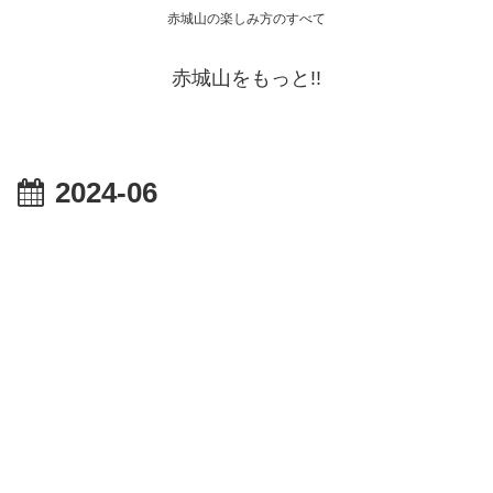
赤城山の楽しみ方のすべて
赤城山をもっと!!
2024-06