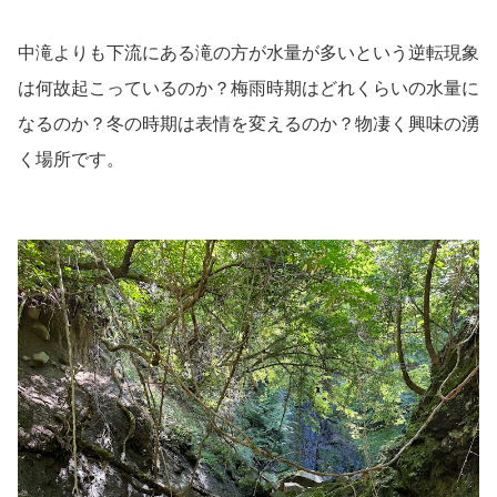
中滝よりも下流にある滝の方が水量が多いという逆転現象
は何故起こっているのか？梅雨時期はどれくらいの水量に
なるのか？冬の時期は表情を変えるのか？物凄く興味の湧
く場所です。