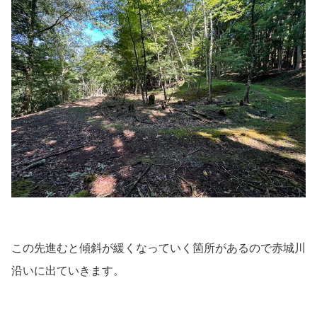
この先進むと傾斜が緩くなっていく箇所があるので赤城川
沿いに出ていきます。