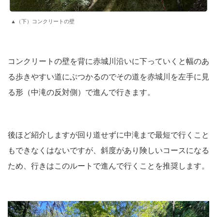
▲（下）コンクリートの壁
コンクリートの壁を背に赤城川沿いに下っていくと幅のあ
る歩きやすい道にぶつかるのでその道を赤城川を左手に見
る形（中滝の反対側）で進んで行きます。
後ほど紹介しますが回り道せずに中滝まで最短で行くこと
もできなくはないですが、斜度があり険しいコースになる
ため、行きはこのルートで進んで行くことを推奨します。