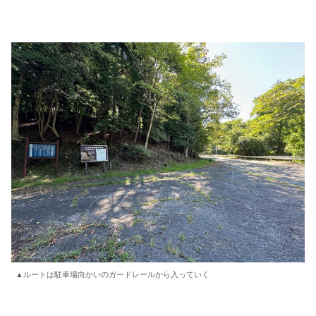
▲ルートは駐車場向かいのガードレールから入っていく