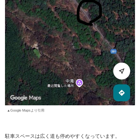
▲Google Mapsより引用
駐車スペースは広く道も停めやすくなっています。