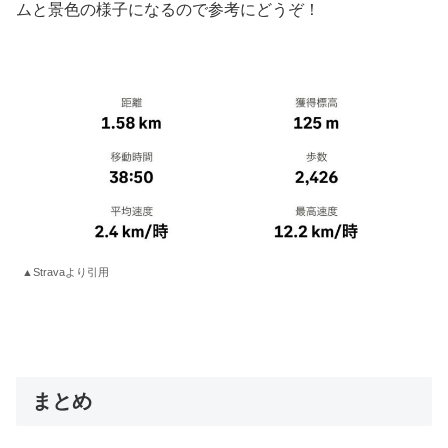
ムと景色の様子になるので参考にどうぞ！
▲Stravaより引用
まとめ