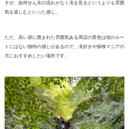
すが、如何せん水の流れがなく滝を見るというよりも雰囲
気を楽しむといった感じ。
ただ、高い崖に囲まれた雰囲気ある周辺の景色は他のルー
トにはない独特の感じがあるので、滝好きや探検マニアの
方におすすめしたい場所です。