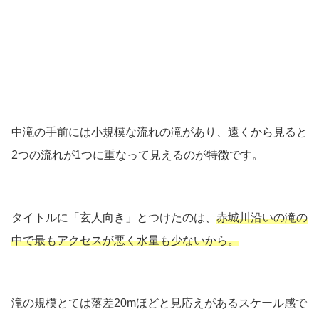
中滝の手前には小規模な流れの滝があり、遠くから見ると
2つの流れが1つに重なって見えるのが特徴です。
タイトルに「玄人向き」とつけたのは、
赤城川沿いの滝の
中で最もアクセスが悪く水量も少ないから。
滝の規模とては落差20mほどと見応えがあるスケール感で