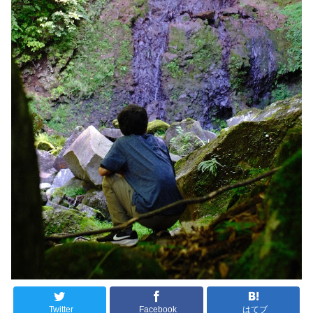
Twitter
Facebook
はてブ