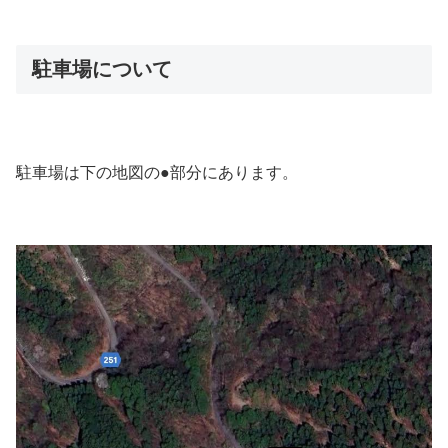
駐車場について
駐車場は下の地図の●部分にあります。