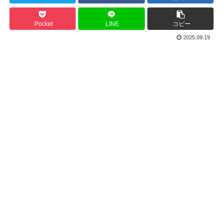
Pocket
LINE
コピー
2025.09.19