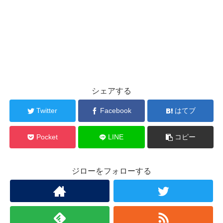
シェアする
Twitter
Facebook
はてブ
Pocket
LINE
コピー
ジローをフォローする