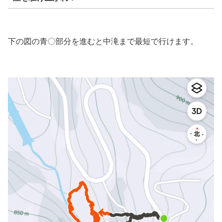
下の図の青〇部分を進むと中滝まで最短で行けます。