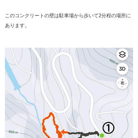
このコンクリートの壁は駐車場から歩いて2分程の場所に
あります。