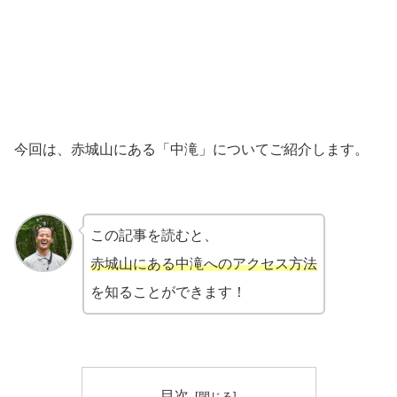
今回は、赤城山にある「中滝」についてご紹介します。
この記事を読むと、
赤城山にある中滝へのアクセス方法
を知ることができます！
目次