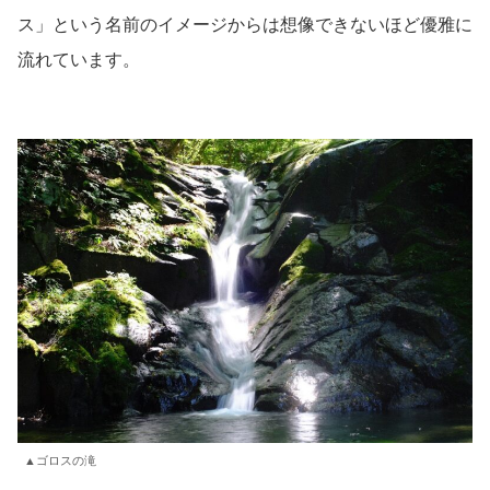
ス」という名前のイメージからは想像できないほど優雅に
流れています。
▲ゴロスの滝