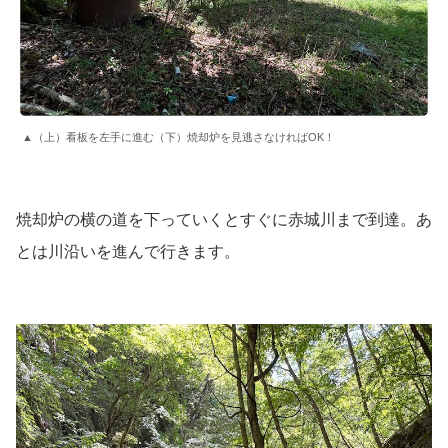
▲（上）看板を左手に進む（下）焼却炉を見逃さなければOK！
焼却炉の横の道を下っていくとすぐに赤城川まで到達。あ
とは川沿いを進んで行きます。