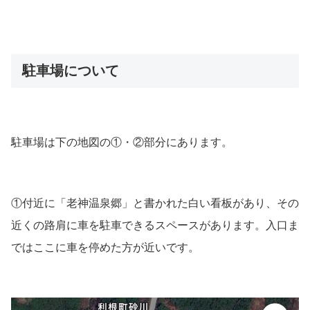
駐車場について
駐車場は下の地図の①・②部分にあります。
①付近に「老神温泉郷」と書かれた白い看板があり、その
近くの路肩に車を駐車できるスペースがあります。入口ま
ではここに車を停めた方が近いです。