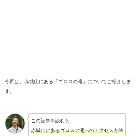
今回は、赤城山にある「ゴロスの滝」についてご紹介しま
す。
この記事を読むと、
赤城山にあるゴロスの滝へのアクセス方法