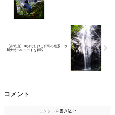
【赤城山】10分で行ける群馬の絶景！砂
川大滝へのルートを解説！
コメント
コメントを書き込む