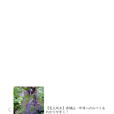
【玄人向き】赤城山・中滝へのルートを
わかりやすく！