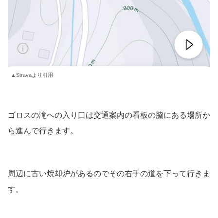
▲Stravaより引用
ゴロスの滝への入り口は交通案内の看板の脇にある場所か
ら進んで行きます。
周辺に古い焼却炉があるのでその右手の道を下って行きま
す。