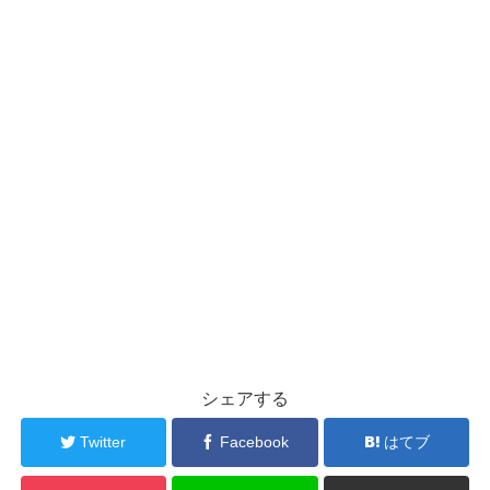
シェアする
Twitter
Facebook
はてブ