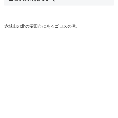
赤城山の北の沼田市にあるゴロスの滝。