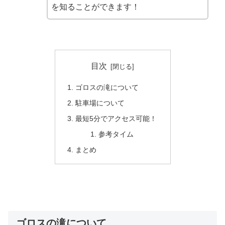
を知ることができます！
目次
ゴロスの滝について
駐車場について
最短5分でアクセス可能！
参考タイム
まとめ
ゴロスの滝について