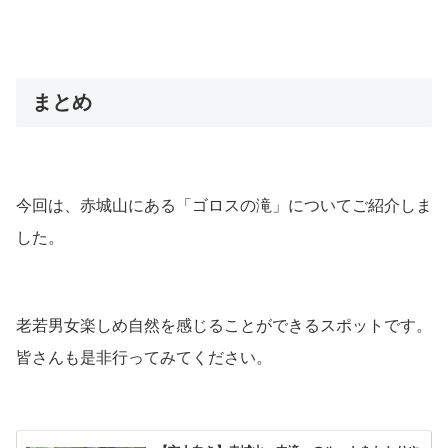
まとめ
今回は、赤城山にある「ゴロスの滝」についてご紹介しま
した。
老若男女楽しめ自然を感じることができるスポットです。
皆さんも是非行ってみてください。