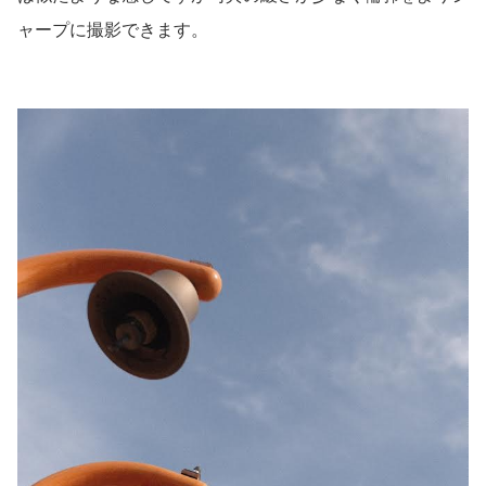
ャープに撮影できます。