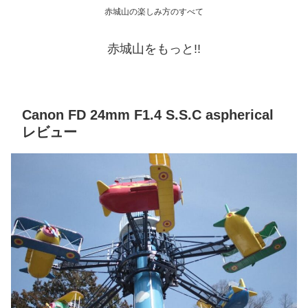
赤城山の楽しみ方のすべて
赤城山をもっと!!
Canon FD 24mm F1.4 S.S.C aspherical
レビュー