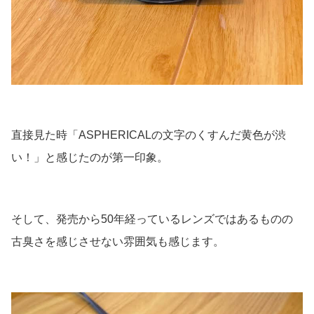
直接見た時「ASPHERICALの文字のくすんだ黄色が渋
い！」と感じたのが第一印象。
そして、発売から50年経っているレンズではあるものの
古臭さを感じさせない雰囲気も感じます。