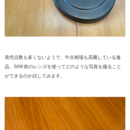
発売点数も多くないようで、中古相場も高騰している逸
品。50年前のレンズを使ってどのような写真を撮ること
ができるのか試してみます。