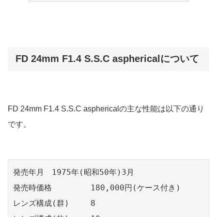
FD 24mm F1.4 S.S.C asphericalについて
FD 24mm F1.4 S.S.C asphericalの主な性能は以下の通り
です。
発売年月	1975年(昭和50年)3月

発売時価格	180,000円(ケース付き)

レンズ構成(群)	8
