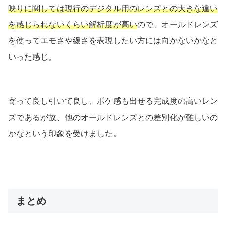
映りに関しては現行のデジタル用のレンズとの大きな違い
を感じられないくらい解析度が高い
ので、オールドレンズ
を使ってエモさや緩さを表現したい方には向かないかなと
いった感じ。
寄って良し引いて良し、ボケ感も出せる完成度の高いレン
ズであるが故、他のオールドレンズとの差別化が難しいの
かなという印象を受けました。
まとめ