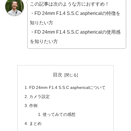
この記事は次のような方におすすめ！
・FD 24mm F1.4 S.S.C asphericalの特徴を
知りたい方
・FD 24mm F1.4 S.S.C asphericalの使用感
を知りたい方
目次
FD 24mm F1.4 S.S.C asphericalについて
カメラ設定
作例
使ってみての感想
まとめ