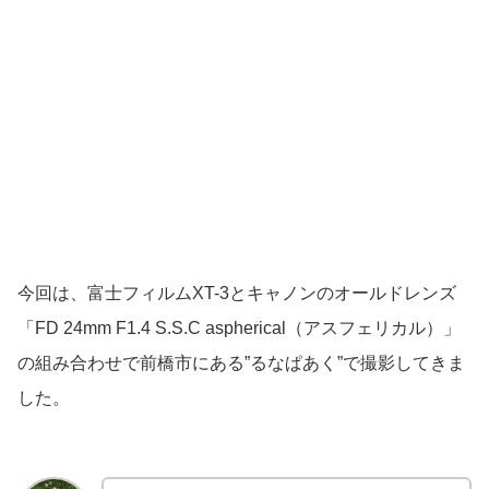
今回は、富士フィルムXT-3とキャノンのオールドレンズ
「FD 24mm F1.4 S.S.C aspherical（アスフェリカル）」
の組み合わせで前橋市にある”るなぱあく”で撮影してきま
した。