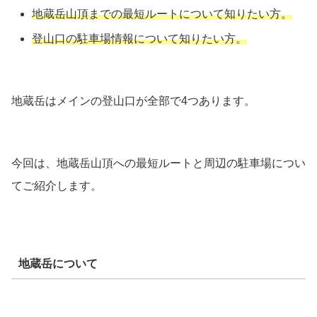
地蔵岳山頂までの最短ルートについて知りたい方。
登山口の駐車場情報について知りたい方。
地蔵岳はメインの登山口が全部で4つあります。
今回は、地蔵岳山頂への最短ルートと周辺の駐車場につい
てご紹介します。
地蔵岳について