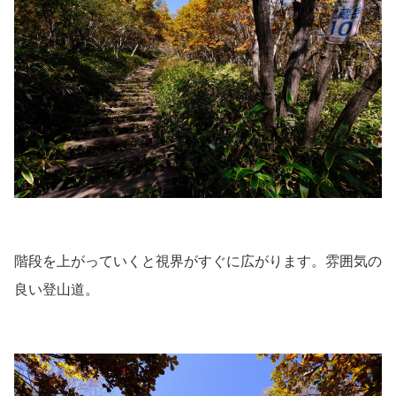
階段を上がっていくと視界がすぐに広がります。雰囲気の
良い登山道。