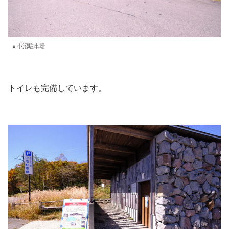
▲小沼駐車場
トイレも完備しています。