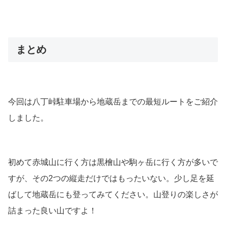
まとめ
今回は八丁峠駐車場から地蔵岳までの最短ルートをご紹介
しました。
初めて赤城山に行く方は黒檜山や駒ヶ岳に行く方が多いで
すが、その2つの縦走だけではもったいない。少し足を延
ばして地蔵岳にも登ってみてください。山登りの楽しさが
詰まった良い山ですよ！