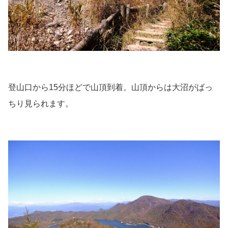
登山口から15分ほどで山頂到着。山頂からは大沼がばっ
ちり見られます。