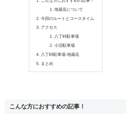
こんな方におすすめの記事！
地蔵岳について
今回のルートとコースタイム
アクセス
八丁峠駐車場
小沼駐車場
八丁峠駐車場‐地蔵岳
まとめ
こんな方におすすめの記事！