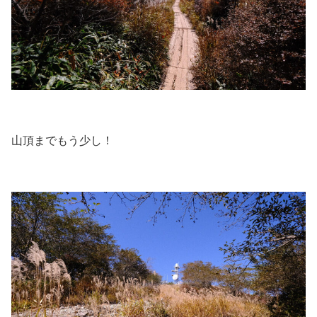
山頂までもう少し！