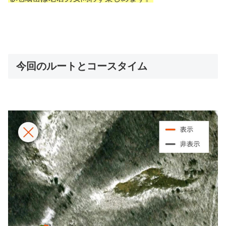
今回のルートとコースタイム