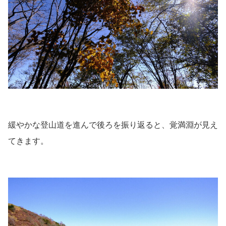
緩やかな登山道を進んで後ろを振り返ると、覚満淵が見え
てきます。