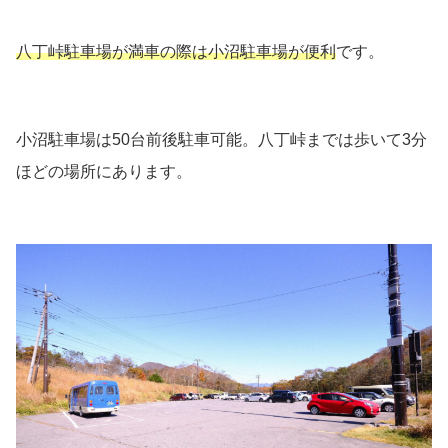
八丁峠駐車場が満車の際は小沼駐車場が便利
です。
小沼駐車場は50台前後駐車可能。八丁峠までは歩いて3分
ほどの場所にあります。