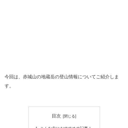
今回は、赤城山の地蔵岳の登山情報についてご紹介しま
す。
目次