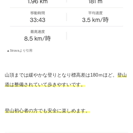
▲Stravaより引用
山頂までは緩やかな登りとなり標高差は180ｍほど。
登山
道は整備されていて歩きやすいです。
登山初心者の方でも安全に楽しめます。