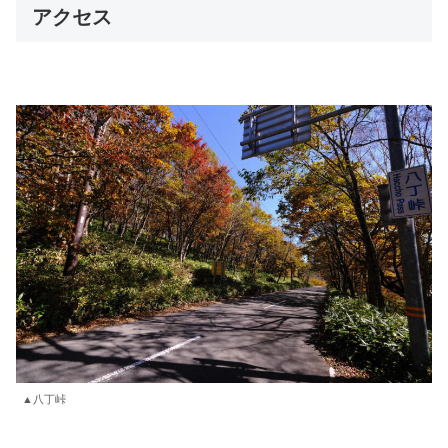
アクセス
▲八丁峠