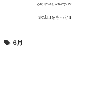
赤城山の楽しみ方のすべて
赤城山をもっと!!
6月